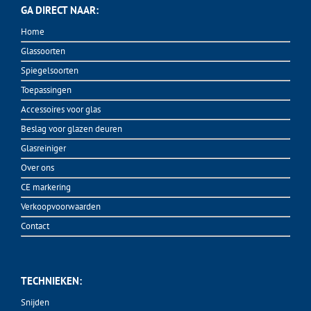
GA DIRECT NAAR:
Home
Glassoorten
Spiegelsoorten
Toepassingen
Accessoires voor glas
Beslag voor glazen deuren
Glasreiniger
Over ons
CE markering
Verkoopvoorwaarden
Contact
TECHNIEKEN:
Snijden