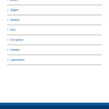
Zagen
Stralen
CNC
UV-lijmen
Harden
Lamineren