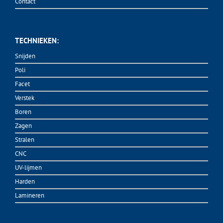
Contact
TECHNIEKEN:
Snijden
Poli
Facet
Verstek
Boren
Zagen
Stralen
CNC
UV-lijmen
Harden
Lamineren