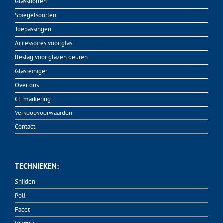
Glassoorten
Spiegelsoorten
Toepassingen
Accessoires voor glas
Beslag voor glazen deuren
Glasreiniger
Over ons
CE markering
Verkoopvoorwaarden
Contact
TECHNIEKEN:
Snijden
Poli
Facet